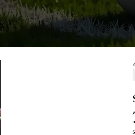
A
A
m
S