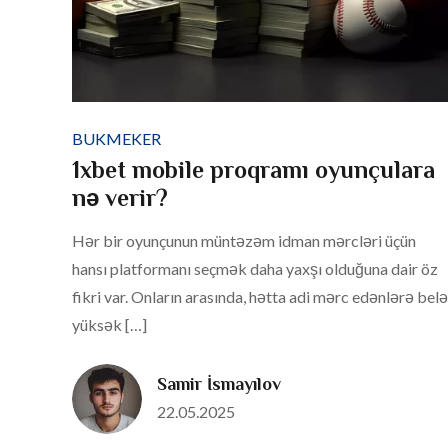
BUKMEKER
1xbet mobile proqramı oyunçulara
nə verir?
Hər bir oyunçunun müntəzəm idman mərcləri üçün
hansı platformanı seçmək daha yaxşı olduğuna dair öz
fikri var. Onların arasında, hətta adi mərc edənlərə belə
yüksək […]
Samir İsmayılov
Posted
22.05.2025
on